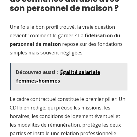
son personnel de maison ?
Une fois le bon profil trouvé, la vraie question
devient : comment le garder ? La
fidélisation du
personnel de maison
repose sur des fondations
simples mais souvent négligées.
Découvrez aussi :
Égalité salariale
femmes-hommes
Le cadre contractuel constitue le premier pilier. Un
CDI bien rédigé, qui précise les missions, les
horaires, les conditions de logement éventuel et
les modalités de rémunération, protège les deux
parties et installe une relation professionnelle