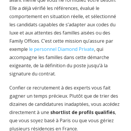
avant même que vous ne formuliez votre besoin.
Elle a déjà vérifié les références, évalué le
comportement en situation réelle, et sélectionné
les candidats capables de s’adapter aux codes du
luxe et aux attentes des familles aisées ou des
Family Offices. C’est cette mission qu’assure par
exemple
le personnel Diamond Private
, qui
accompagne les familles dans cette démarche
exigeante, de la définition du poste jusqu’à la
signature du contrat.
Confier ce recrutement à des experts vous fait
gagner un temps précieux. Plutôt que de trier des
dizaines de candidatures inadaptées, vous accédez
directement à une
shortlist de profils qualifiés
,
que vous soyez basé à Paris ou que vous gériez
plusieurs résidences en France.