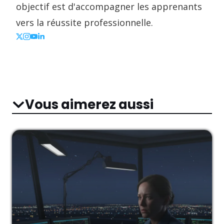
objectif est d'accompagner les apprenants
vers la réussite professionnelle.
Vous aimerez aussi