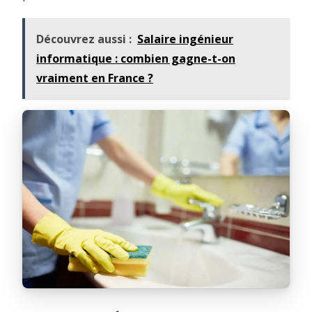
Découvrez aussi :
Salaire ingénieur
informatique : combien gagne-t-on
vraiment en France ?