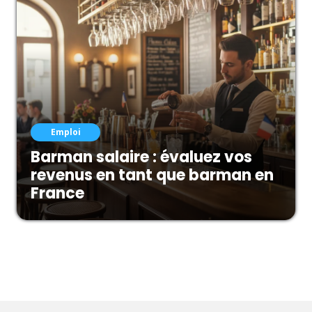
Emploi
Barman salaire : évaluez vos
revenus en tant que barman en
France