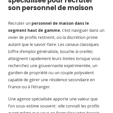
spécialisée pour recruter
son personnel de maison
Recruter un
personnel de maison dans le
segment haut de gamme
, c’est naviguer dans un
vivier de profils restreint, où la discrétion prime
autant que le savoir-faire. Les canaux classiques
(offre d’emploi généraliste, bouche-à-oreille)
atteignent rapidement leurs limites lorsque vous
recherchez une gouvernante expérimentée, un
gardien de propriété ou un couple polyvalent
capable de gérer une résidence secondaire en
France ou à l’étranger.
Une agence spécialisée apporte une valeur que
l’on sous-estime souvent : elle connaît les profils