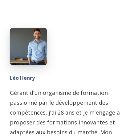
Léo Henry
Gérant d'un organisme de formation
passionné par le développement des
compétences, j'ai 28 ans et je m'engage à
proposer des formations innovantes et
adaptées aux besoins du marché. Mon