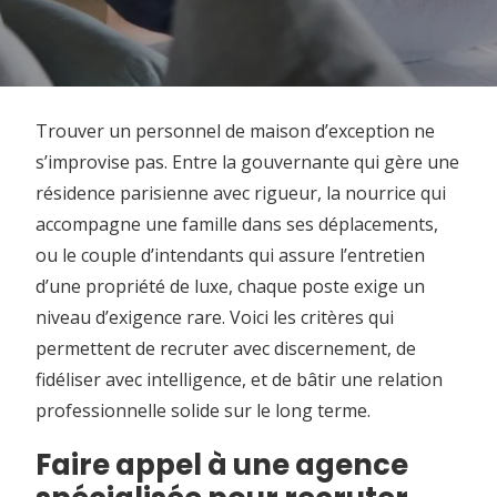
Trouver un personnel de maison d’exception ne
s’improvise pas. Entre la gouvernante qui gère une
résidence parisienne avec rigueur, la nourrice qui
accompagne une famille dans ses déplacements,
ou le couple d’intendants qui assure l’entretien
d’une propriété de luxe, chaque poste exige un
niveau d’exigence rare. Voici les critères qui
permettent de recruter avec discernement, de
fidéliser avec intelligence, et de bâtir une relation
professionnelle solide sur le long terme.
Faire appel à une agence