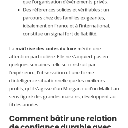
que l’organisation d’événements privés.
Des références solides et vérifiables : un
parcours chez des familles exigeantes,
idéalement en France et à l’international,
constitue un signal fort de fiabilité.
La
maîtrise des codes du luxe
mérite une
attention particulière. Elle ne s’acquiert pas en
quelques semaines : elle se construit par
l’expérience, l’observation et une forme
d’intelligence situationnelle que les meilleurs
profils, qu’il s’agisse d’un Morgan ou d’un Mallet au
sens figuré des grandes maisons, développent au
fil des années.
Comment bâtir une relation
de confiance durable avec