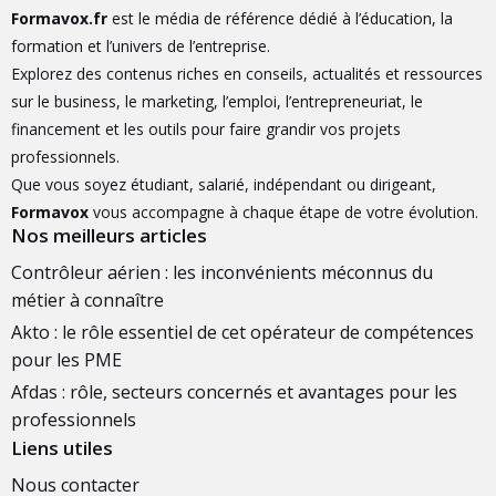
Formavox.fr
est le média de référence dédié à l’éducation, la
formation et l’univers de l’entreprise.
Explorez des contenus riches en conseils, actualités et ressources
sur le business, le marketing, l’emploi, l’entrepreneuriat, le
financement et les outils pour faire grandir vos projets
professionnels.
Que vous soyez étudiant, salarié, indépendant ou dirigeant,
Formavox
vous accompagne à chaque étape de votre évolution.
Nos meilleurs articles
Contrôleur aérien : les inconvénients méconnus du
métier à connaître
Akto : le rôle essentiel de cet opérateur de compétences
pour les PME
Afdas : rôle, secteurs concernés et avantages pour les
professionnels
Liens utiles
Nous contacter