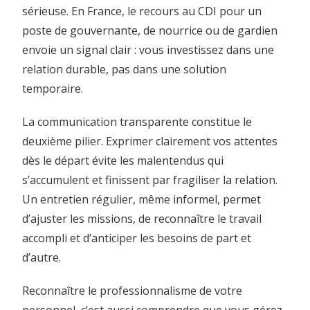
sérieuse. En France, le recours au CDI pour un
poste de gouvernante, de nourrice ou de gardien
envoie un signal clair : vous investissez dans une
relation durable, pas dans une solution
temporaire.
La communication transparente constitue le
deuxième pilier. Exprimer clairement vos attentes
dès le départ évite les malentendus qui
s’accumulent et finissent par fragiliser la relation.
Un entretien régulier, même informel, permet
d’ajuster les missions, de reconnaître le travail
accompli et d’anticiper les besoins de part et
d’autre.
Reconnaître le professionnalisme de votre