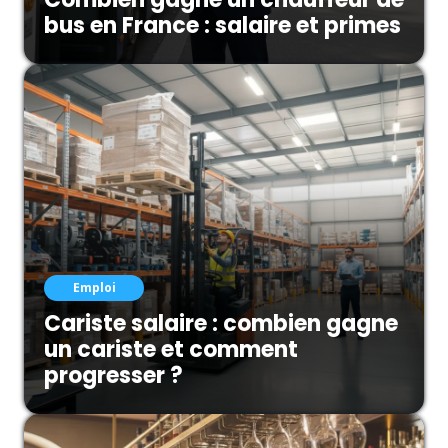
bus en France : salaire et primes
Emploi
Cariste salaire : combien gagne
un cariste et comment
progresser ?