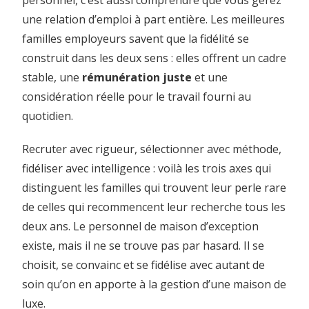
personnel, c’est aussi comprendre que vous gérez
une relation d’emploi à part entière. Les meilleures
familles employeurs savent que la fidélité se
construit dans les deux sens : elles offrent un cadre
stable, une
rémunération juste
et une
considération réelle pour le travail fourni au
quotidien.
Recruter avec rigueur, sélectionner avec méthode,
fidéliser avec intelligence : voilà les trois axes qui
distinguent les familles qui trouvent leur perle rare
de celles qui recommencent leur recherche tous les
deux ans. Le personnel de maison d’exception
existe, mais il ne se trouve pas par hasard. Il se
choisit, se convainc et se fidélise avec autant de
soin qu’on en apporte à la gestion d’une maison de
luxe.