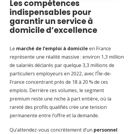
Les compétences
indispensables pour
garantir un service à
domicile d’excellence
Le
marché de l’emploi à domicile
en France
représente une réalité massive : environ 1,3 million
de salariés déclarés par quelque 3,3 millions de
particuliers employeurs en 2022, avec l’Île-de-
France concentrant près de 18 à 20 % de ces
emplois. Derrière ces volumes, le segment
premium reste une niche à part entière, où la
rareté des profils qualifiés crée une tension
permanente entre l’offre et la demande.
Qu’attendez-vous concrètement d’un
personnel