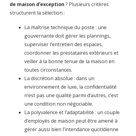
de maison d’exception
? Plusieurs critères
structurent la sélection :
La maîtrise technique du poste : une
gouvernante doit gérer les plannings,
superviser l’entretien des espaces,
coordonner les prestataires extérieurs et
veiller à la bonne tenue de la maison en
toutes circonstances.
La discrétion absolue : dans un
environnement de luxe, la confidentialité
n’est pas une qualité parmi d’autres, c’est
une condition non négociable.
La polyvalence et l’adaptabilité : un couple
d’employés de maison peut être amené à
gérer aussi bien l’intendance quotidienne